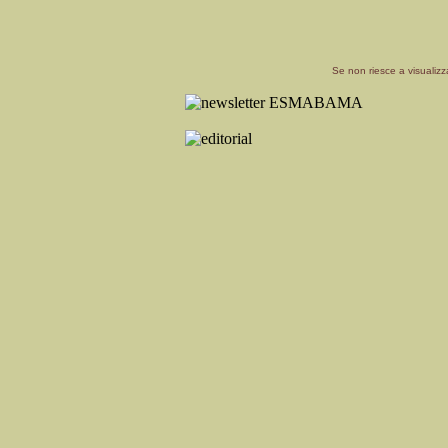
Se non riesce a visualiz